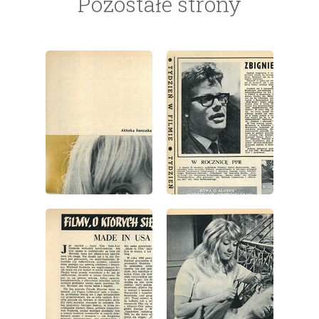
Pozostałe strony