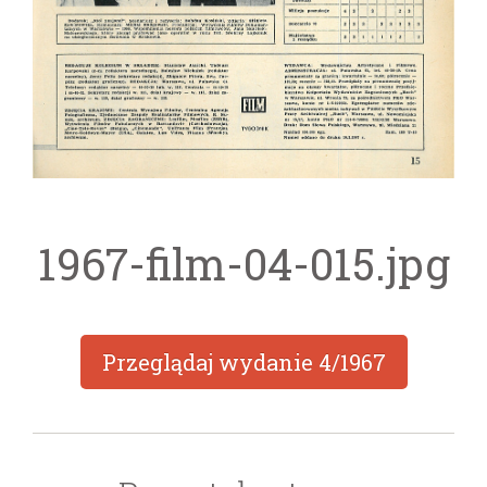
1967-film-04-015.jpg
Przeglądaj wydanie
4/1967