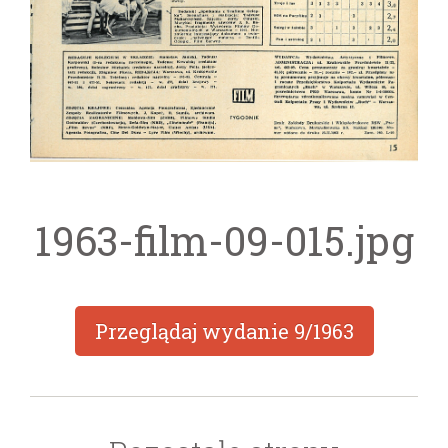
1963-film-09-015.jpg
Przeglądaj wydanie
9/1963