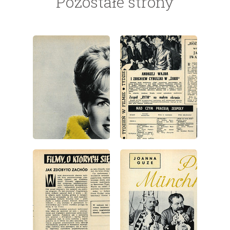
Pozostałe strony