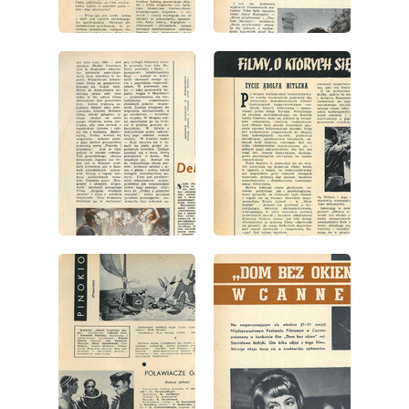
wydanie: 17/1962
wydanie: 17/1962
wydanie: 17/1962
wydanie: 17/1962