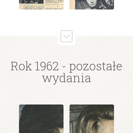
wydanie: 17/1962
wydanie: 17/1962
Rok 1962
- pozostałe
wydania
wydanie: 17/1962
wydanie: 17/1962