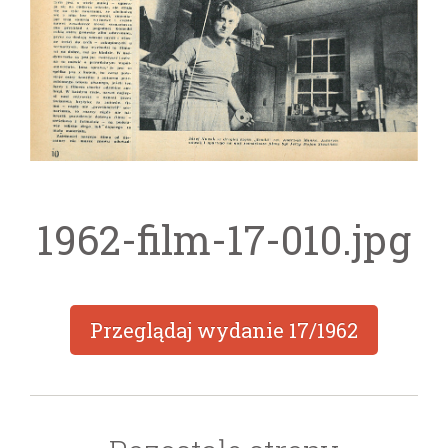
1962-film-17-010.jpg
Przeglądaj wydanie
17/1962