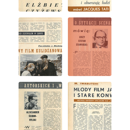
wydanie: 17/1962
wydanie: 17/1962
wydanie: 17/1962
wydanie: 17/1962