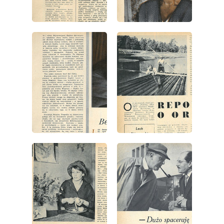
wydanie: 17/1962
wydanie: 17/1962
wydanie: 17/1962
wydanie: 17/1962