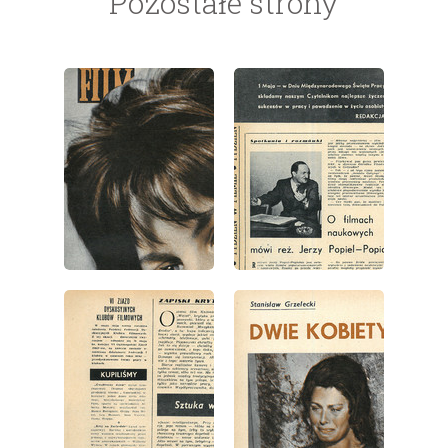
Pozostałe strony