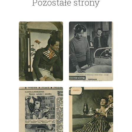
Pozostałe strony