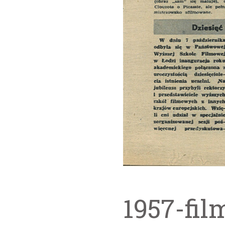
1957-fil