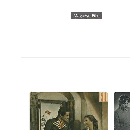
Magazyn Film