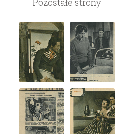
Pozostałe strony