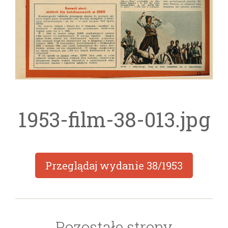
1953-film-38-013.jpg
Przeglądaj wydanie
38/1953
Pozostałe strony