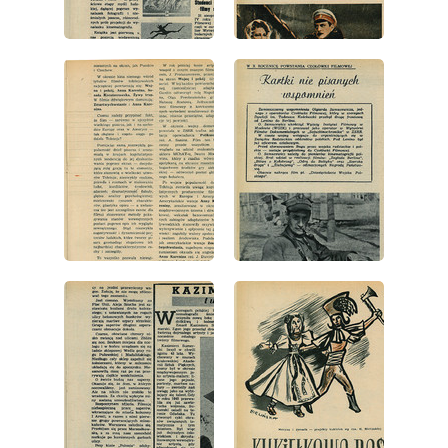
wydanie: 38/1953
wydanie: 38/1953
wydanie: 38/1953
wydanie: 38/1953