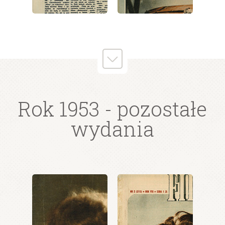
wydanie: 38/1953
wydanie: 38/1953
Rok 1953
- pozostałe
wydania
wydanie: 38/1953
wydanie: 38/1953