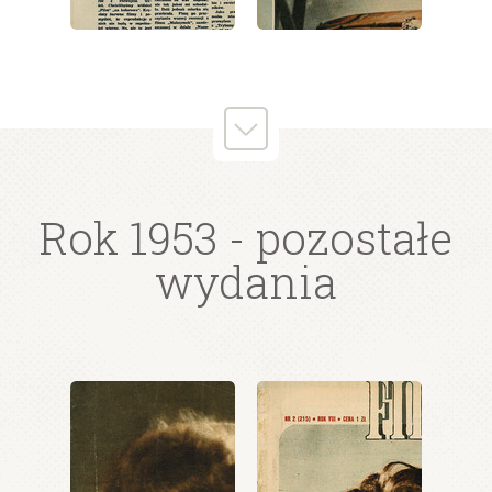
wydanie: 38/1953
wydanie: 38/1953
Rok 1953
- pozostałe
wydania
wydanie: 38/1953
wydanie: 38/1953