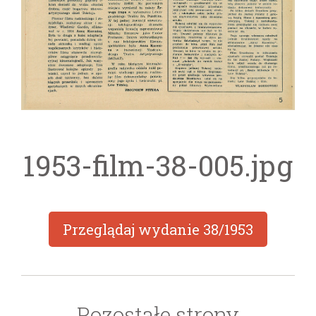
1953-film-38-005.jpg
Przeglądaj wydanie
38/1953
Pozostałe strony