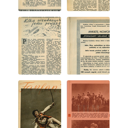
wydanie: 1/1953
wydanie: 1/1953
wydanie: 1/1953
wydanie: 1/1953