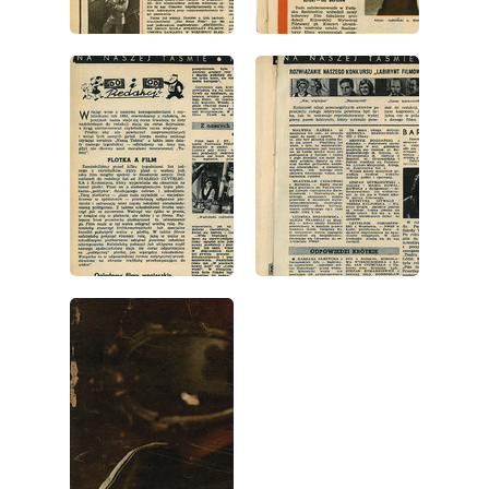
wydanie: 1/1953
wydanie: 1/1953
wydanie: 1/1953
wydanie: 1/1953