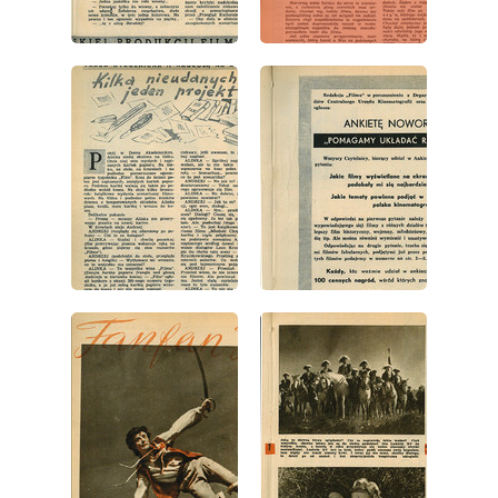
wydanie: 1/1953
wydanie: 1/1953
wydanie: 1/1953
wydanie: 1/1953