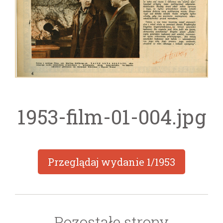
1953-film-01-004.jpg
Przeglądaj wydanie
1/1953
Pozostałe strony