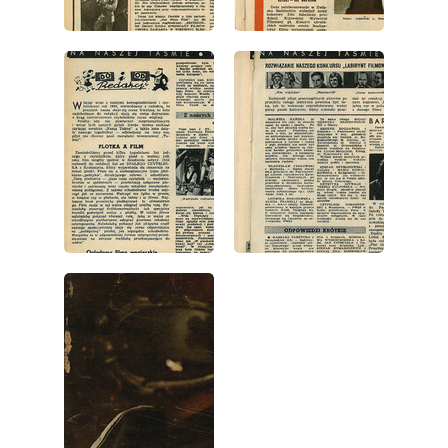
wydanie: 1/1953
wydanie: 1/1953
wydanie: 1/1953
wydanie: 1/1953