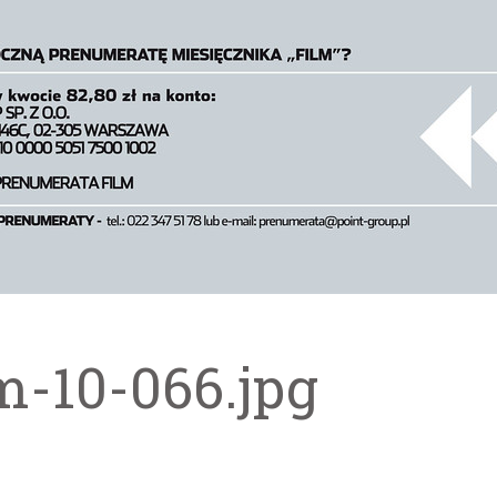
m-10-066.jpg