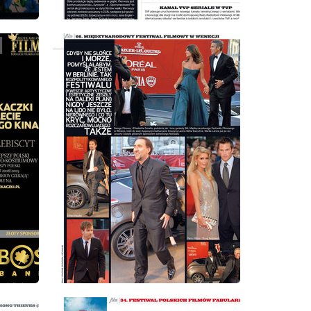
wydanie: 10/2009