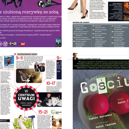
: 10/2009
wydanie: 10/2009