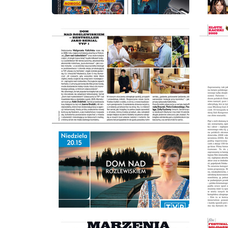
wydanie: 10/2009
wydanie