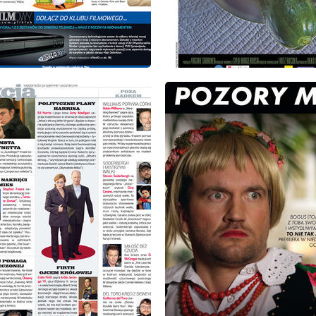
: 10/2009
wydanie: 10/2009