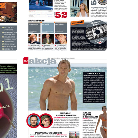
wydanie: 10/2009