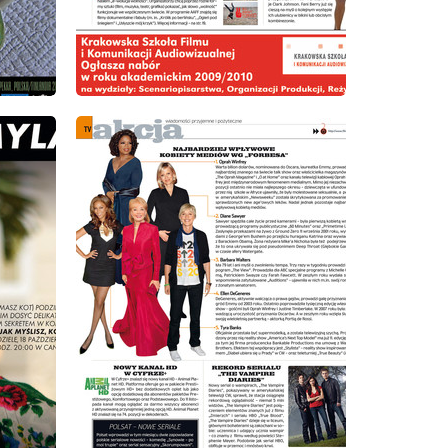
wydanie: 10/2009