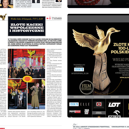
: 10/2009
wydanie: 10/2009