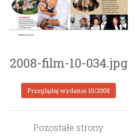
2008-film-10-034.jpg
Przeglądaj wydanie
10/2008
Pozostałe strony