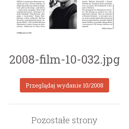
2008-film-10-032.jpg
Przeglądaj wydanie
10/2008
Pozostałe strony