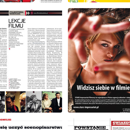
: 9/2008
wydanie: 9/2008
: 9/2008
wydanie: 9/2008