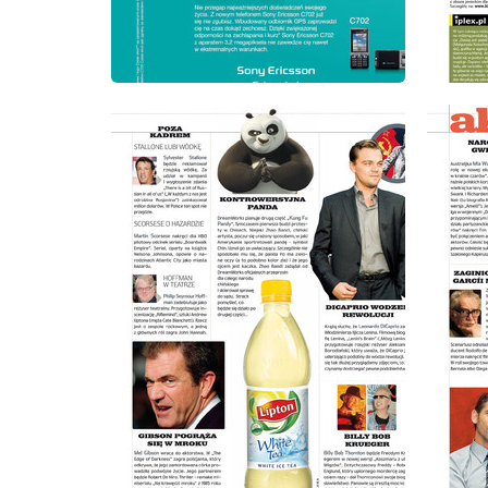
wydanie: 9/2008
wydanie