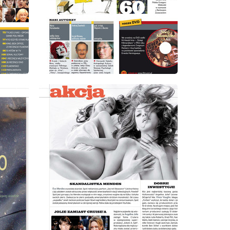
wydanie: 9/2008