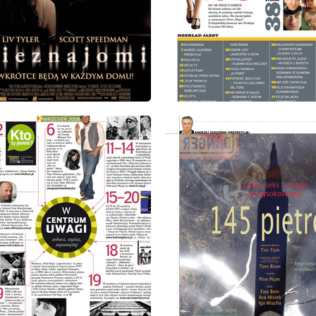
: 9/2008
wydanie: 9/2008