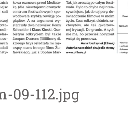
m-09-112.jpg