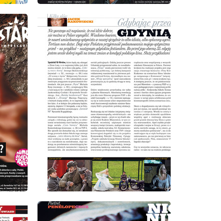
wydanie: 9/2008
wydanie: 9/2008