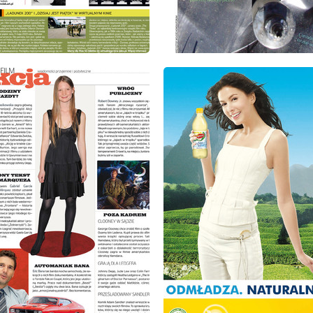
: 9/2008
wydanie: 9/2008