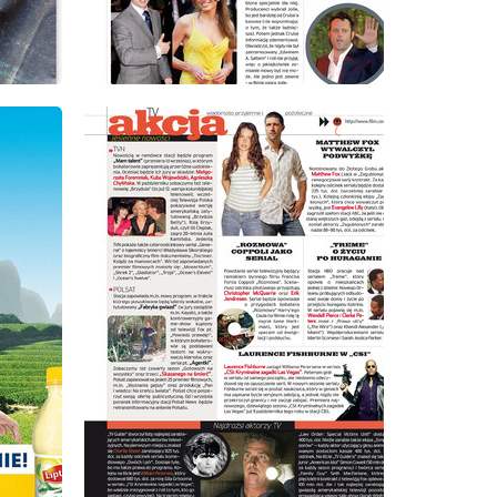
wydanie: 9/2008