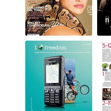
wydanie
wydanie: 9/2008