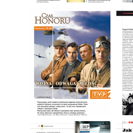
wydanie: 9/2008
wydanie
wydanie: 9/2008
wydanie