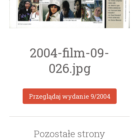
2004-film-09-
026.jpg
Przeglądaj wydanie
9/2004
Pozostałe strony