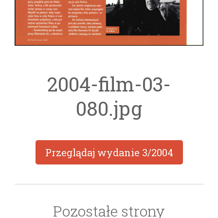
2004-film-03-
080.jpg
Przeglądaj wydanie
3/2004
Pozostałe strony