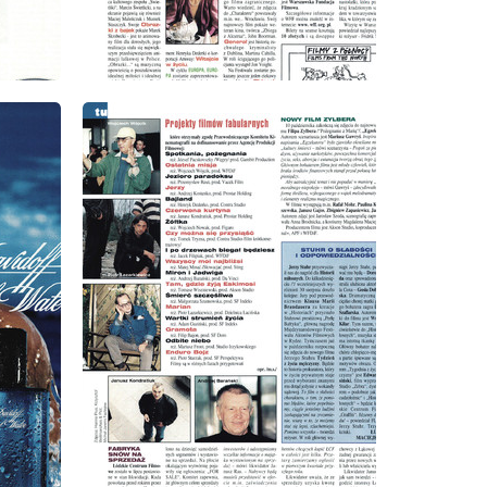
wydanie: 10/1998