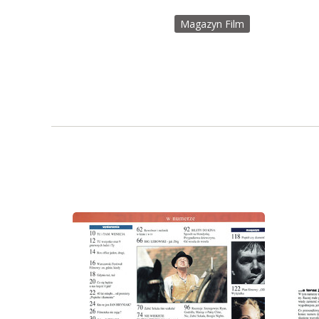
Magazyn Film