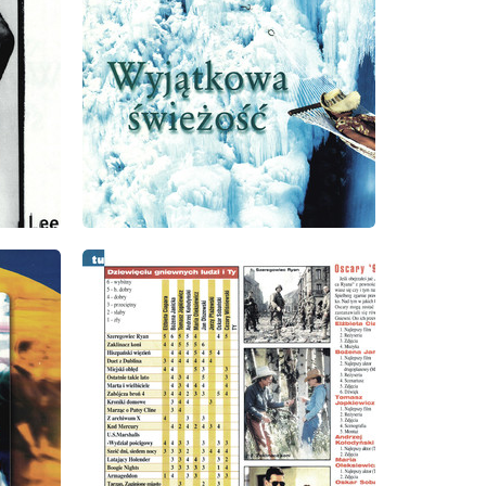
wydanie: 10/1998