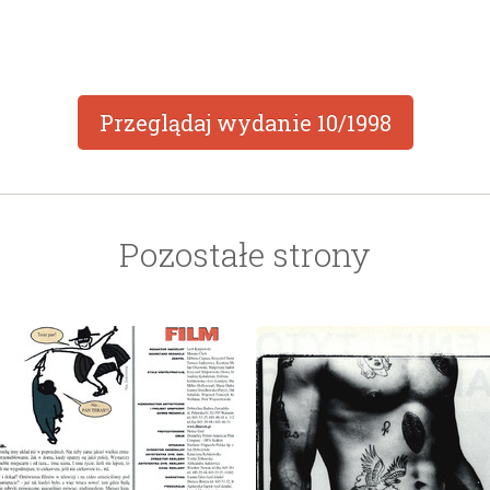
Przeglądaj wydanie
10/1998
Pozostałe strony