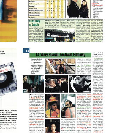
wydanie: 10/1998