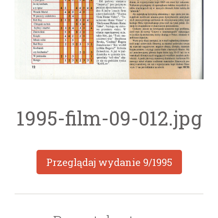
1995-film-09-012.jpg
Przeglądaj wydanie
9/1995