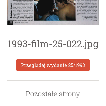
1993-film-25-022.jpg
Przeglądaj wydanie
25/1993
Pozostałe strony