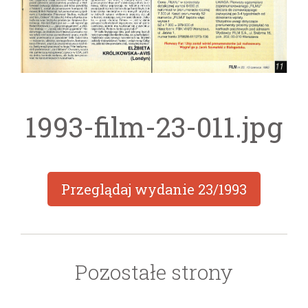
1993-film-23-011.jpg
Przeglądaj wydanie
23/1993
Pozostałe strony