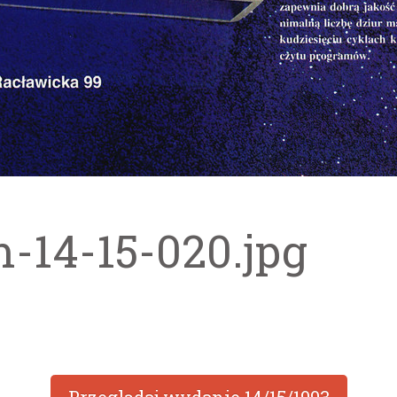
m-14-15-020.jpg