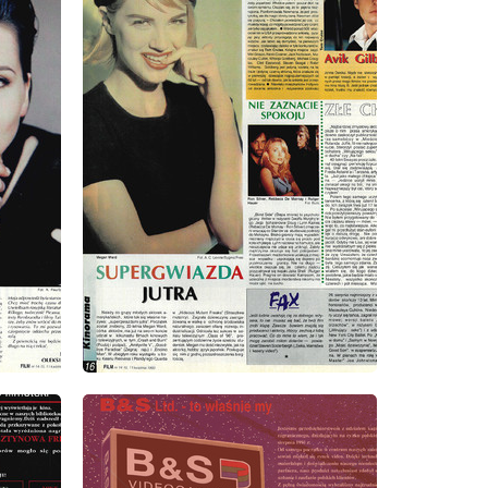
wydanie: 14/15/1993