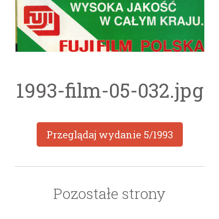
1993-film-05-032.jpg
Przeglądaj wydanie
5/1993
Pozostałe strony