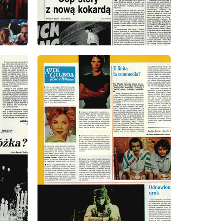
wydanie: 39/1991