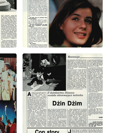
wydanie: 39/1991