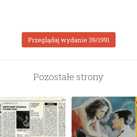
Przeglądaj wydanie
39/1991
Pozostałe strony