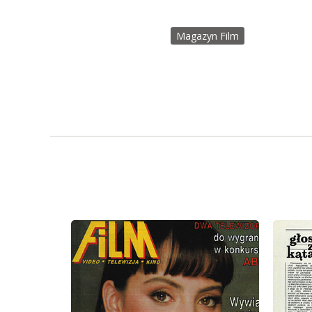
Magazyn Film