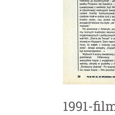
1991-fil