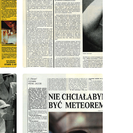
wydanie: 39/1991