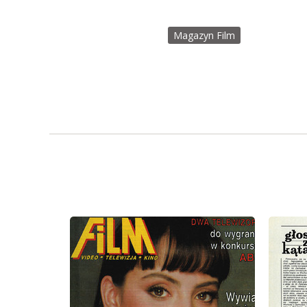
Magazyn Film