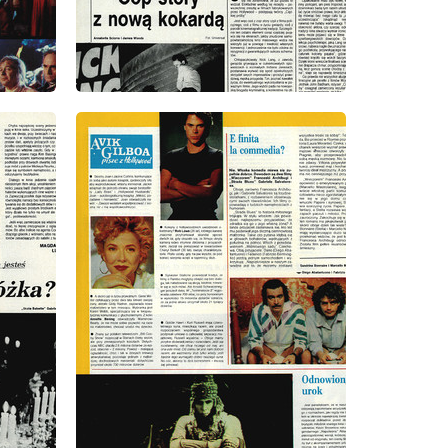
wydanie: 39/1991