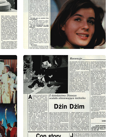
wydanie: 39/1991