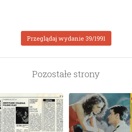
Przeglądaj wydanie
39/1991
Pozostałe strony