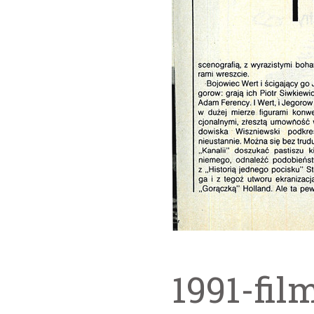
1991-fil