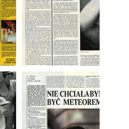
wydanie: 39/1991