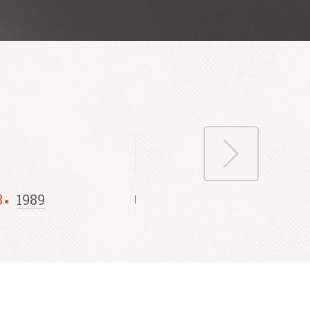
lata
lata
lata
90
10
00
8
002
994
011
1989
2003
2012
1995
2013
1996
2004
1997
2005
1998
2006
1999
2007
2008
2