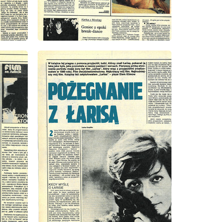
wydanie: 15/1988