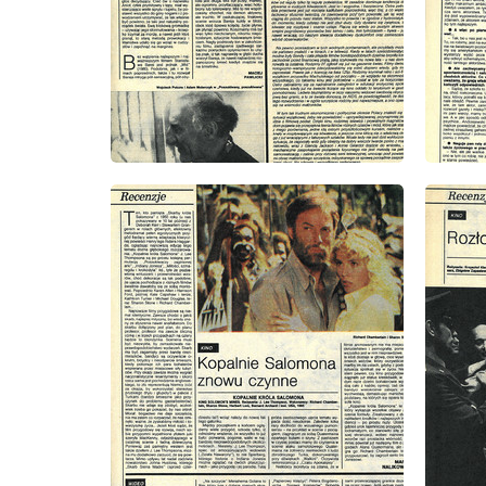
wydanie: 15/1988
wydanie