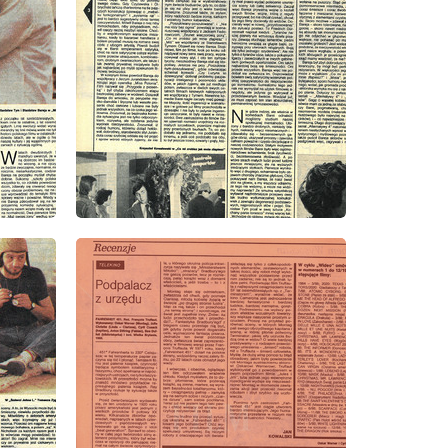
wydanie: 15/1988