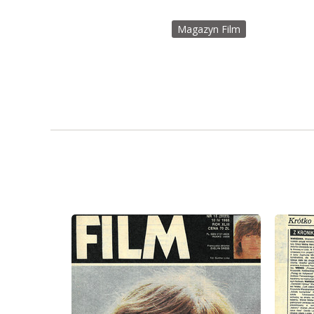
Magazyn Film