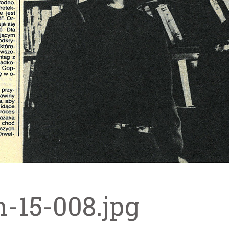
m-15-008.jpg