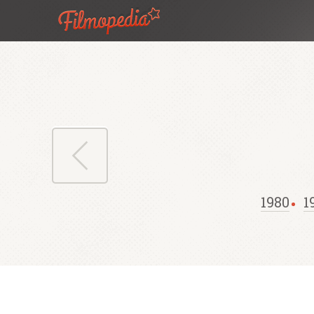
lata
lata
lata
60
7
5
1960
1961
1950
1970
1962
1951
1971
1963
1952
1972
1964
1953
1973
1965
1954
1974
1966
1980
195
197
19
1