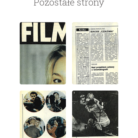
Pozostałe strony