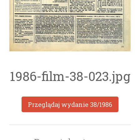
1986-film-38-023.jpg
Przeglądaj wydanie
38/1986