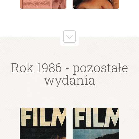
wydanie: 38/1986
wydanie: 38/1986
Rok 1986
- pozostałe
wydania
wydanie: 38/1986
wydanie: 38/1986