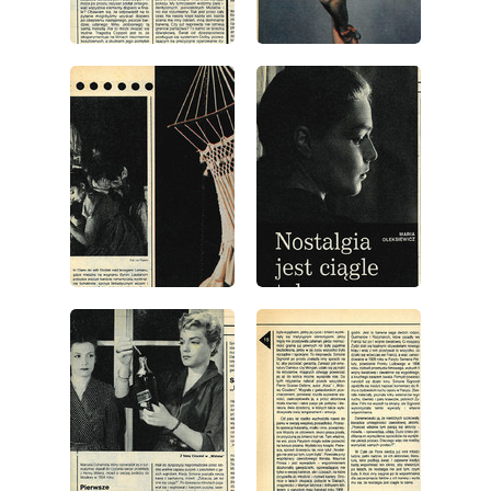
wydanie: 38/1986
wydanie: 38/1986
wydanie: 38/1986
wydanie: 38/1986