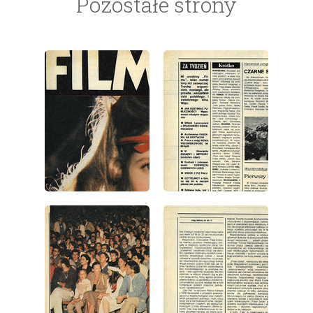
Pozostałe strony