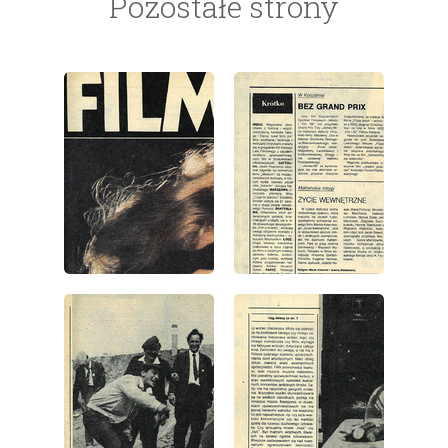
Pozostałe strony