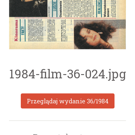
1984-film-36-024.jpg
Przeglądaj wydanie
36/1984