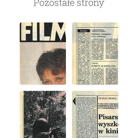
Pozostałe strony