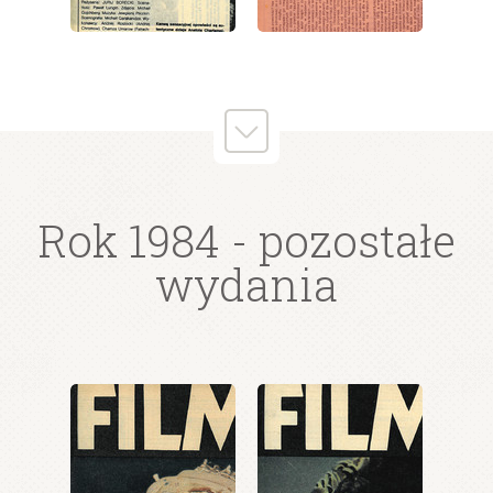
wydanie: 36/1984
wydanie: 36/1984
Rok 1984
- pozostałe
wydania
wydanie: 36/1984
wydanie: 36/1984