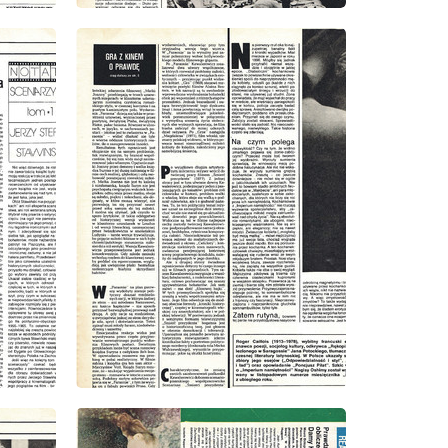
wydanie: 2/1980