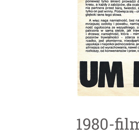
1980-fil