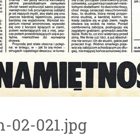
m-02-021.jpg