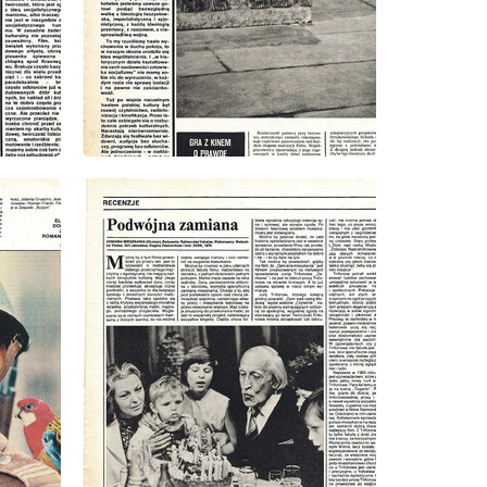
wydanie: 2/1980