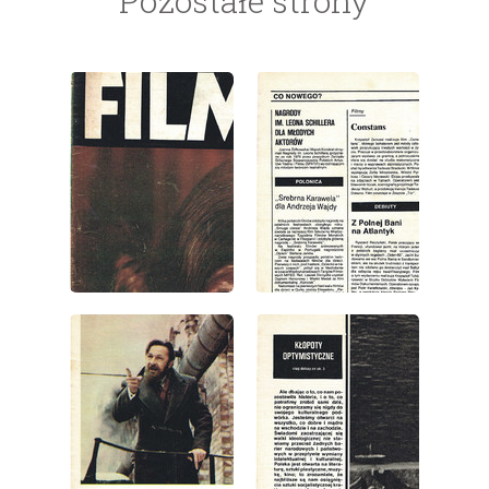
Pozostałe strony