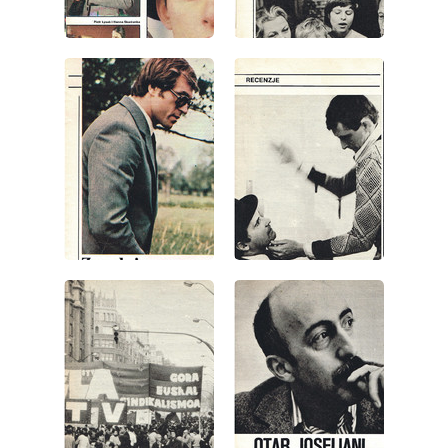
wydanie: 2/1980
wydanie: 2/1980
wydanie: 2/1980
wydanie: 2/1980