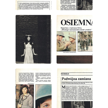
wydanie: 2/1980
wydanie: 2/1980
wydanie: 2/1980
wydanie: 2/1980