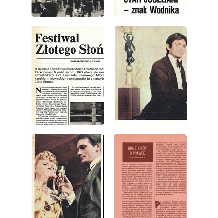
wydanie: 2/1980
wydanie: 2/1980
wydanie: 2/1980
wydanie: 2/1980