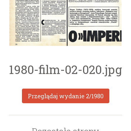
1980-film-02-020.jpg
Przeglądaj wydanie
2/1980