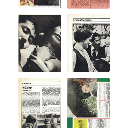
wydanie: 2/1980
wydanie: 2/1980
wydanie: 2/1980
wydanie: 2/1980