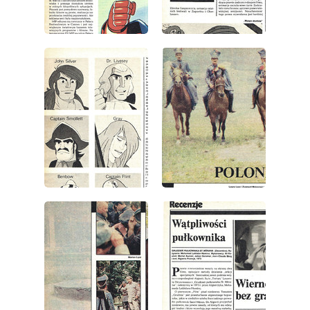
wydanie: 38/1979
wydanie: 38/1979
wydanie: 38/1979
wydanie: 38/1979