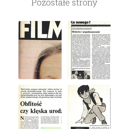
Pozostałe strony