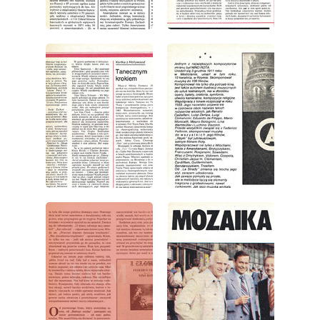
wydanie: 38/1979
wydanie: 38/1979
wydanie: 38/1979
wydanie: 38/1979