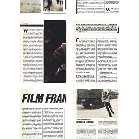
wydanie: 38/1979
wydanie: 38/1979
wydanie: 38/1979
wydanie: 38/1979