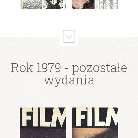
wydanie: 38/1979
wydanie: 38/1979
Rok 1979
- pozostałe
wydania
wydanie: 38/1979
wydanie: 38/1979