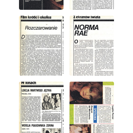
wydanie: 38/1979
wydanie: 38/1979
wydanie: 38/1979
wydanie: 38/1979