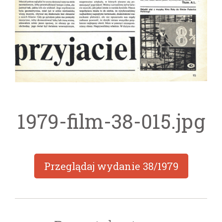
1979-film-38-015.jpg
Przeglądaj wydanie
38/1979