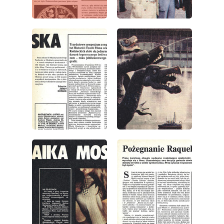
wydanie: 38/1979
wydanie: 38/1979
wydanie: 38/1979
wydanie: 38/1979