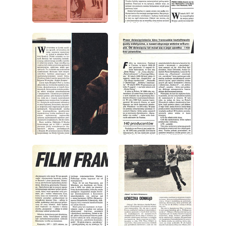
wydanie: 38/1979
wydanie: 38/1979
wydanie: 38/1979
wydanie: 38/1979