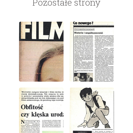
Pozostałe strony