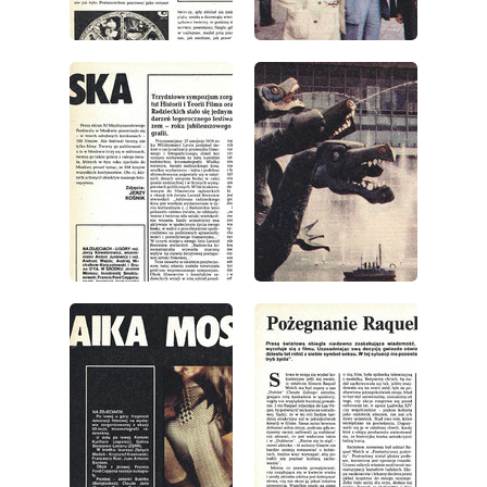
wydanie: 38/1979
wydanie: 38/1979
wydanie: 38/1979
wydanie: 38/1979