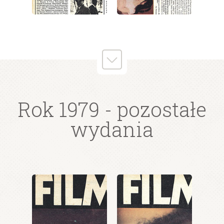
wydanie: 38/1979
wydanie: 38/1979
Rok 1979
- pozostałe
wydania
wydanie: 38/1979
wydanie: 38/1979