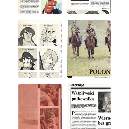
wydanie: 38/1979
wydanie: 38/1979
wydanie: 38/1979
wydanie: 38/1979