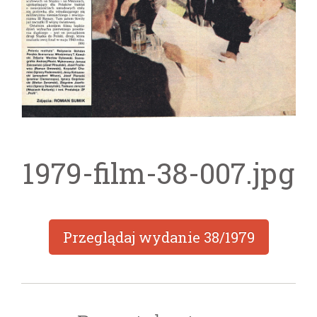
1979-film-38-007.jpg
Przeglądaj wydanie
38/1979