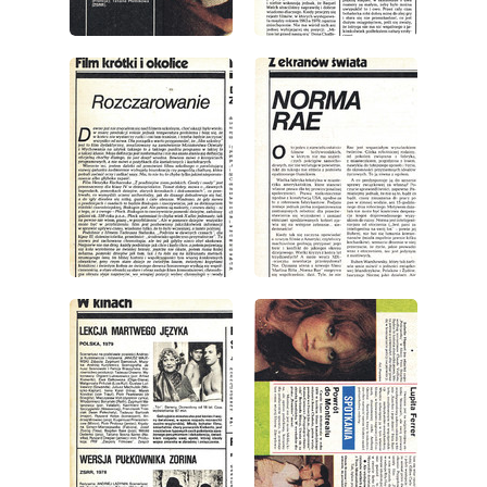
wydanie: 38/1979
wydanie: 38/1979
wydanie: 38/1979
wydanie: 38/1979