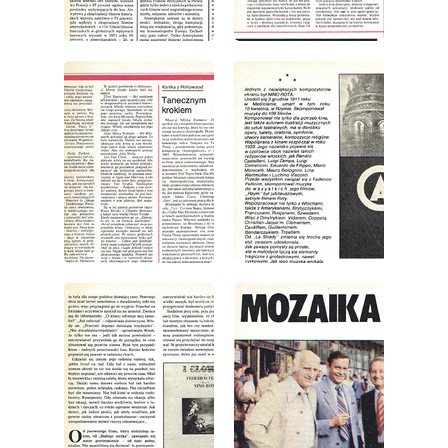
wydanie: 38/1979
wydanie: 38/1979
wydanie: 38/1979
wydanie: 38/1979