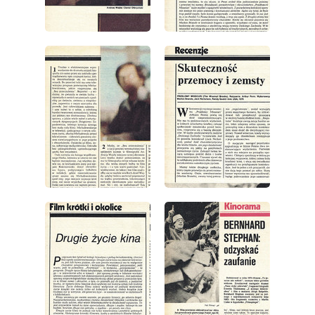
wydanie: 1/1979
wydanie: 1/1979
wydanie: 1/1979
wydanie: 1/1979