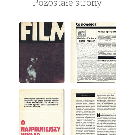
Pozostałe strony