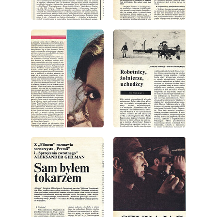
wydanie: 1/1979
wydanie: 1/1979
wydanie: 1/1979
wydanie: 1/1979