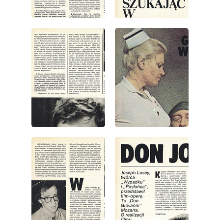
wydanie: 1/1979
wydanie: 1/1979
wydanie: 1/1979
wydanie: 1/1979