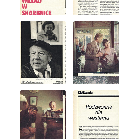
wydanie: 1/1979
wydanie: 1/1979
wydanie: 1/1979
wydanie: 1/1979