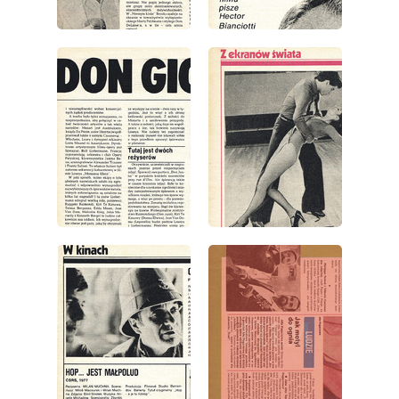
wydanie: 1/1979
wydanie: 1/1979
wydanie: 1/1979
wydanie: 1/1979