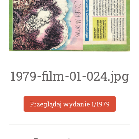
1979-film-01-024.jpg
Przeglądaj wydanie
1/1979