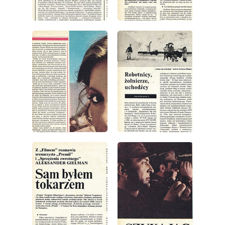
wydanie: 1/1979
wydanie: 1/1979
wydanie: 1/1979
wydanie: 1/1979