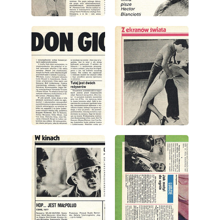
wydanie: 1/1979
wydanie: 1/1979
wydanie: 1/1979
wydanie: 1/1979