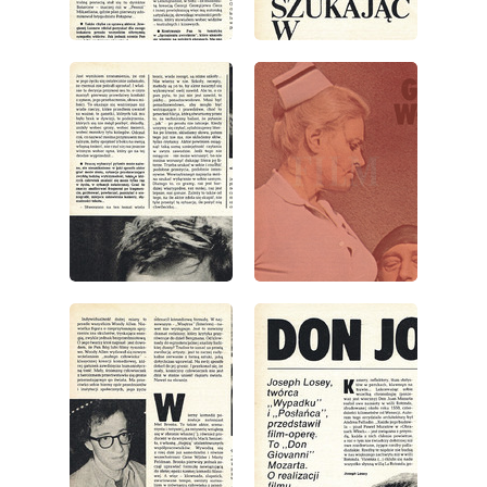
wydanie: 1/1979
wydanie: 1/1979
wydanie: 1/1979
wydanie: 1/1979