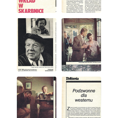
wydanie: 1/1979
wydanie: 1/1979
wydanie: 1/1979
wydanie: 1/1979