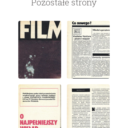
Pozostałe strony