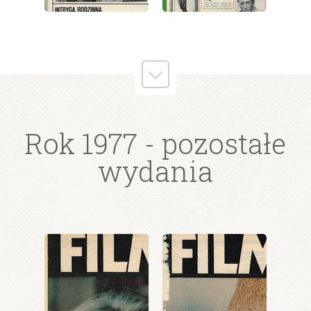
wydanie: 42/1977
wydanie: 42/1977
wydanie: 42/1977
Rok 1977
- pozostałe
wydania
wydanie: 42/1977