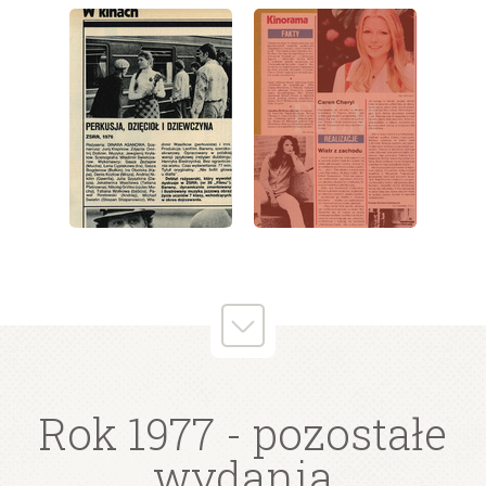
wydanie: 30/1977
wydanie: 30/1977
wydanie: 30/1977
Rok 1977
- pozostałe
wydania
wydanie: 30/1977