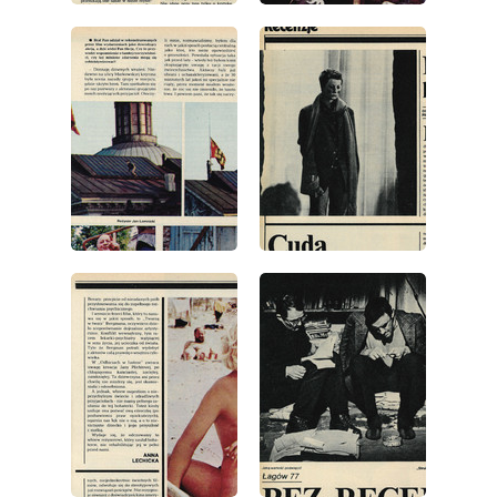
wydanie: 30/1977
wydanie: 30/1977
wydanie: 30/1977
wydanie: 30/1977