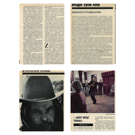
wydanie: 30/1977
wydanie: 30/1977
wydanie: 30/1977
wydanie: 30/1977