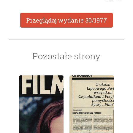
Przeglądaj wydanie
30/1977
Pozostałe strony