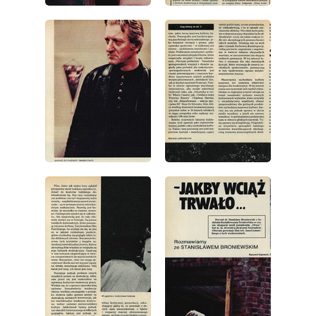
wydanie: 30/1977
wydanie: 30/1977
wydanie: 30/1977
wydanie: 30/1977