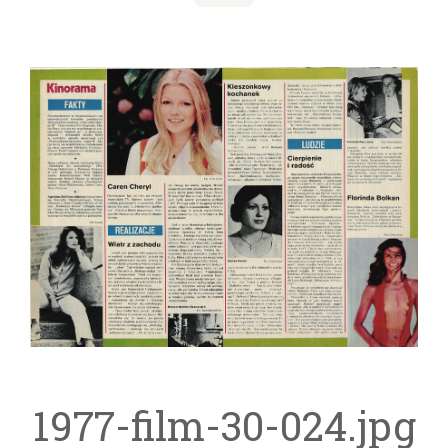
1977-film-30-024.jpg