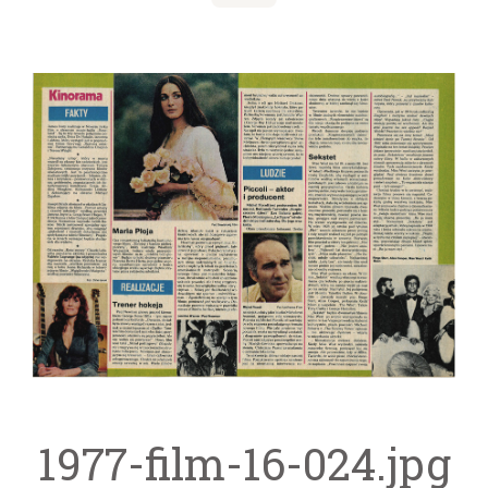
1977-film-16-024.jpg