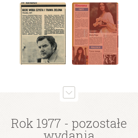
wydanie: 16/1977
wydanie: 16/1977
wydanie: 16/1977
Rok 1977
- pozostałe
wydania
wydanie: 16/1977