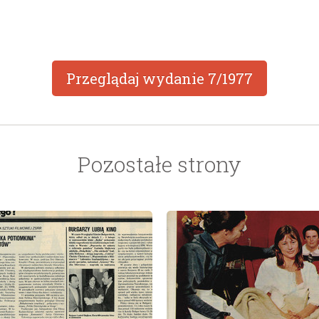
Przeglądaj wydanie
7/1977
Pozostałe strony