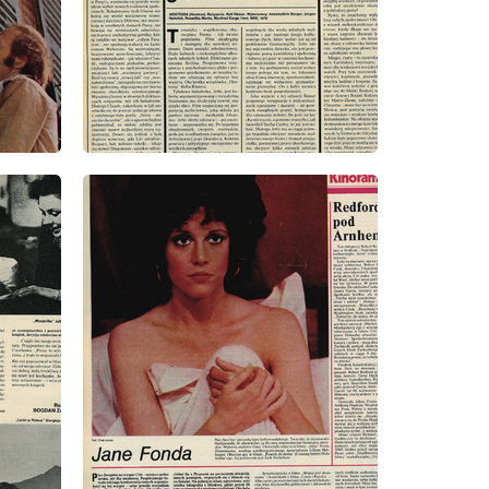
wydanie: 7/1977