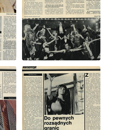
wydanie: 7/1977