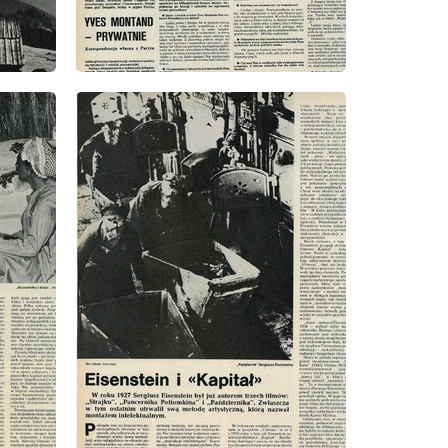
wydanie: 7/1977