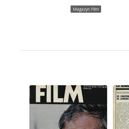
Magazyn Film