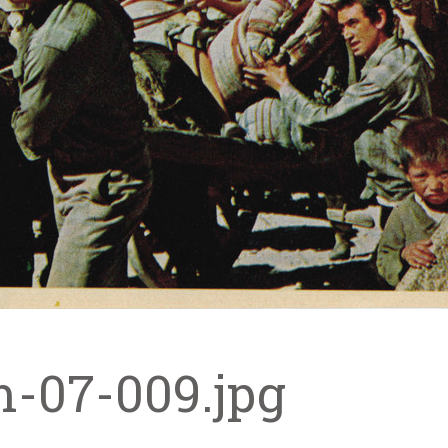
m-07-009.jpg