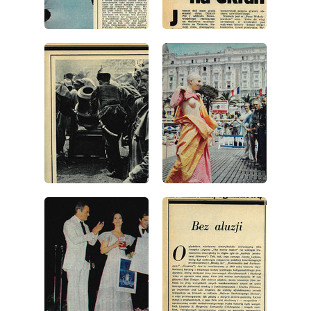
wydanie: 24/1974
wydanie: 24/1974
wydanie: 24/1974
wydanie: 24/1974