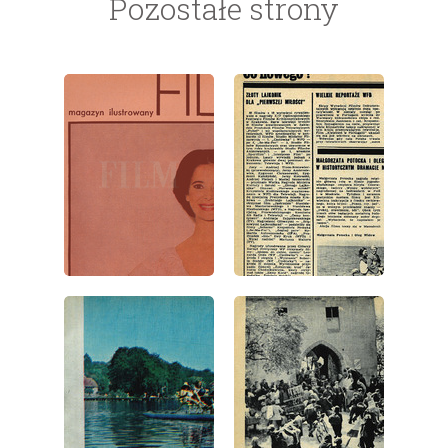
Pozostałe strony