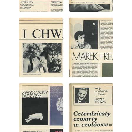
wydanie: 19/1973
wydanie: 19/1973
wydanie: 19/1973
wydanie: 19/1973