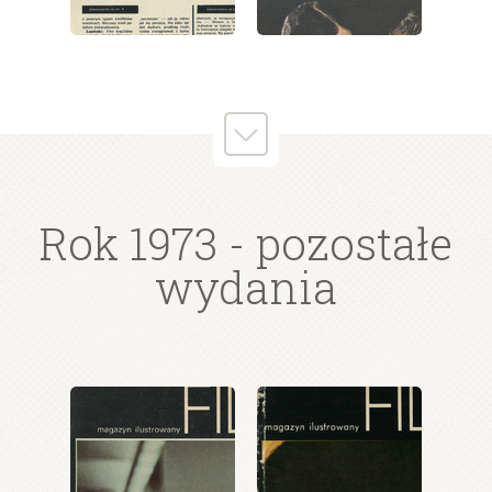
wydanie: 19/1973
wydanie: 19/1973
Rok 1973
- pozostałe
wydania
wydanie: 19/1973
wydanie: 19/1973