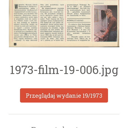
1973-film-19-006.jpg
Przeglądaj wydanie
19/1973