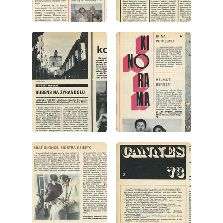
wydanie: 19/1973
wydanie: 19/1973
wydanie: 19/1973
wydanie: 19/1973