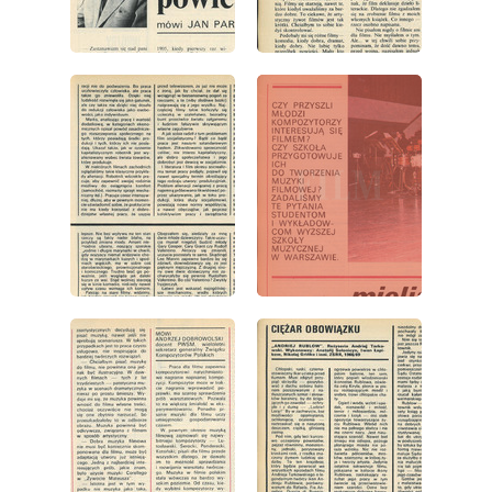
wydanie: 19/1973
wydanie: 19/1973
wydanie: 19/1973
wydanie: 19/1973