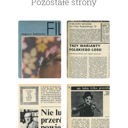
Pozostałe strony