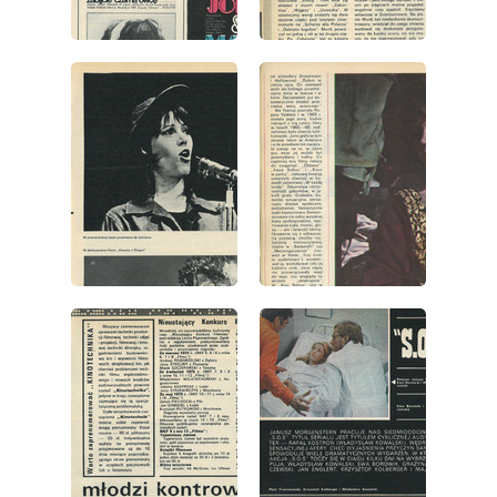
wydanie: 19/1973
wydanie: 19/1973
wydanie: 19/1973
wydanie: 19/1973