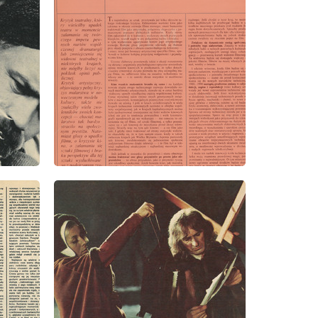
wydanie: 1/1973