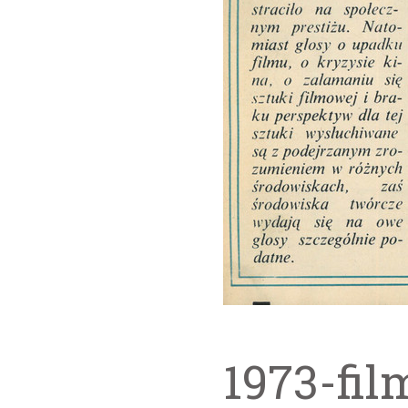
1973-fil