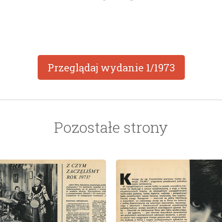
Przeglądaj wydanie
1/1973
Pozostałe strony