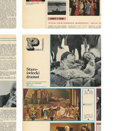
wydanie: 1/1973