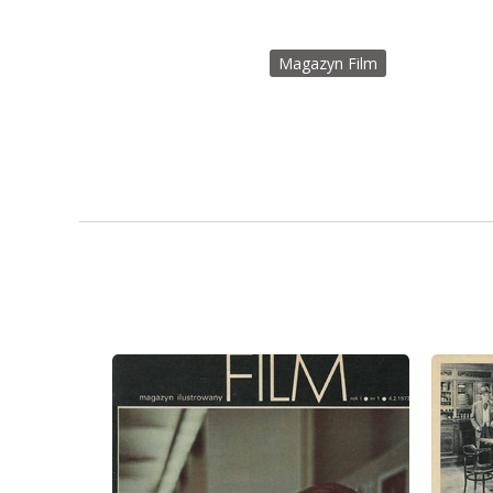
Magazyn Film