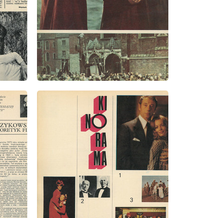
wydanie: 1/1973