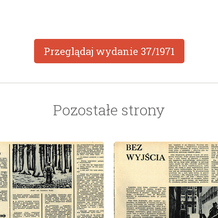
Przeglądaj wydanie
37/1971
Pozostałe strony