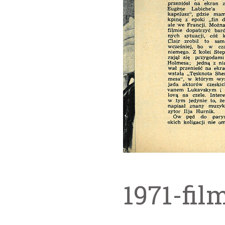
1971-fil