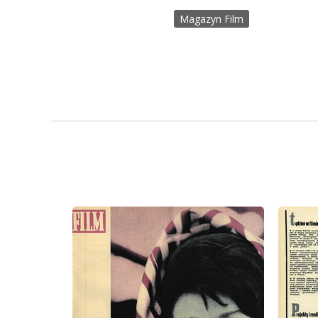
Magazyn Film