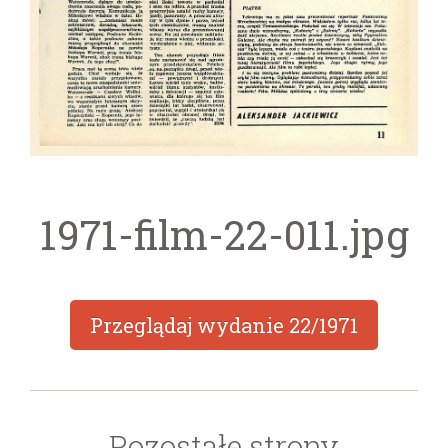
1971-film-22-011.jpg
Przeglądaj wydanie
22/1971
Pozostałe strony