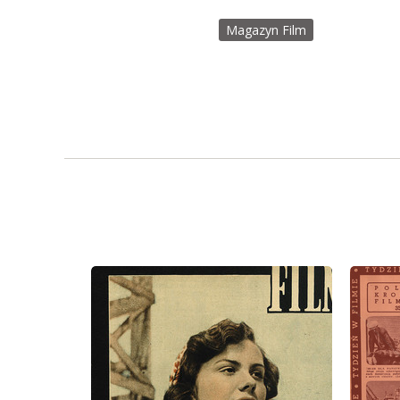
Magazyn Film