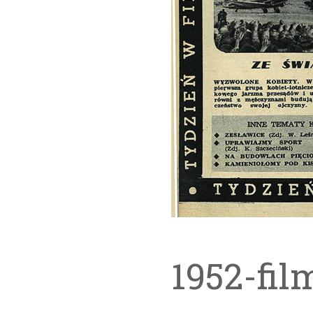
1952-fil