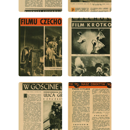
wydanie: 2/1948
wydanie: 2/1948
wydanie: 2/1948
wydanie: 2/1948