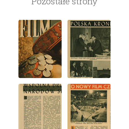
Pozostałe strony