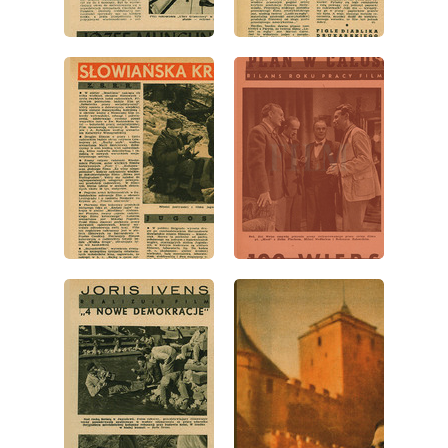
wydanie: 2/1948
wydanie: 2/1948
wydanie: 2/1948
wydanie: 2/1948