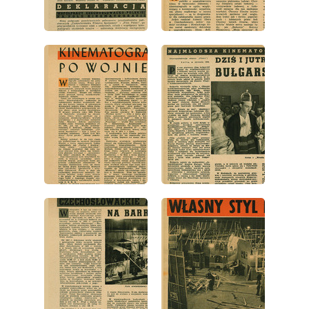
wydanie: 2/1948
wydanie: 2/1948
wydanie: 2/1948
wydanie: 2/1948