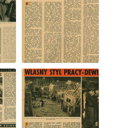
wydanie: 2/1948