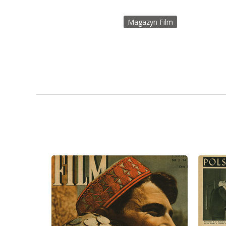
Magazyn Film