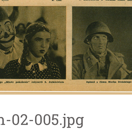
m-02-005.jpg