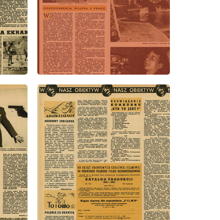
wydanie: 22/1947