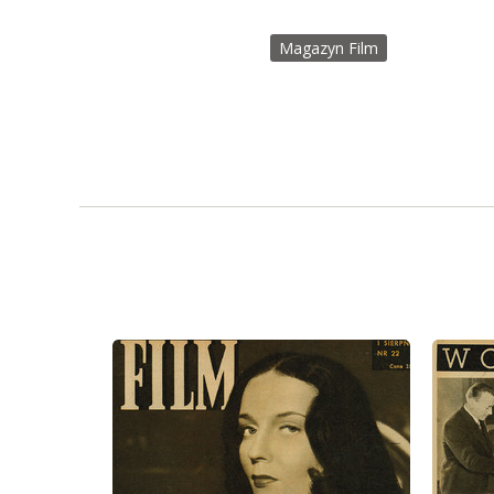
Magazyn Film