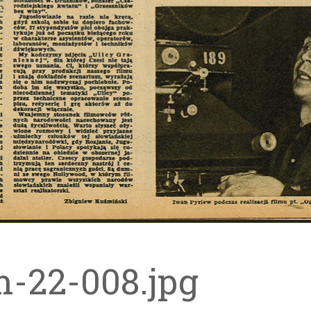
m-22-008.jpg