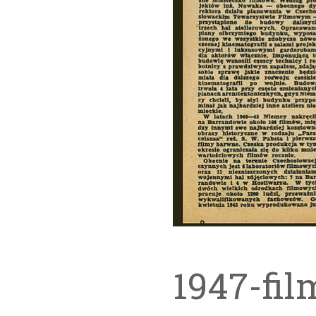
1947-fil