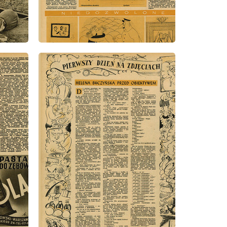
wydanie: 22/1947