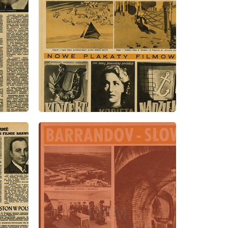
wydanie: 22/1947