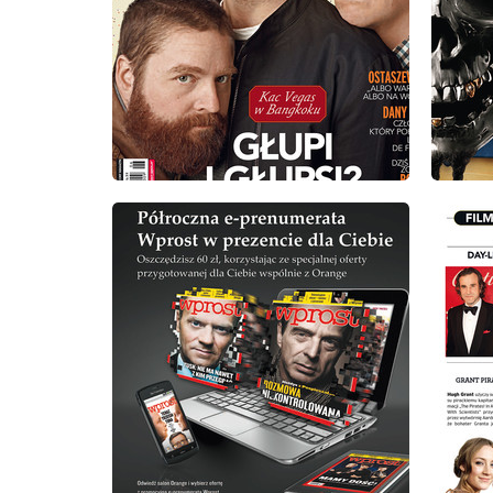
wydanie: 6/2011
wydanie