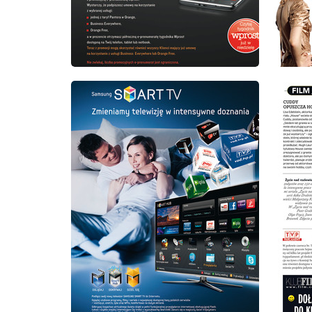
wydanie: 6/2011
wydanie