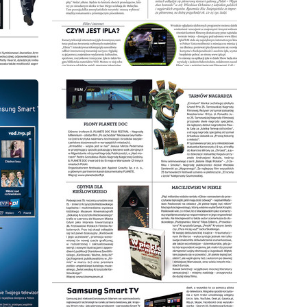
wydanie: 6/2011