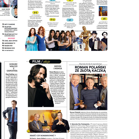
wydanie: 6/2011