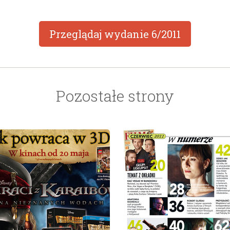
Przeglądaj wydanie
6/2011
Pozostałe strony