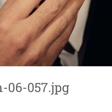
m-06-057.jpg