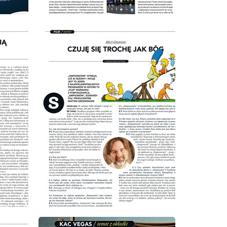
wydanie: 6/2011