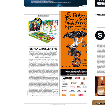
wydanie: 6/2011
wydanie