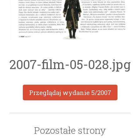
2007-film-05-028.jpg
Przeglądaj wydanie
5/2007
Pozostałe strony